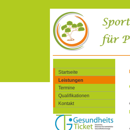
Startseite
Leistungen
Termine
Qualifikationen
Kontakt