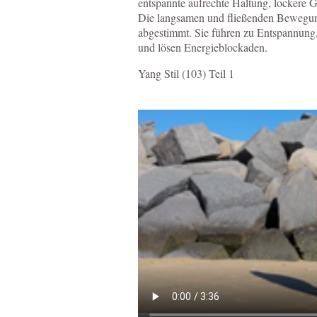
entspannte aufrechte Haltung, lockere 
Die langsamen und fließenden Bewegun
abgestimmt. Sie führen zu Entspannun
und lösen Energieblockaden.
Yang Stil (103) Teil 1