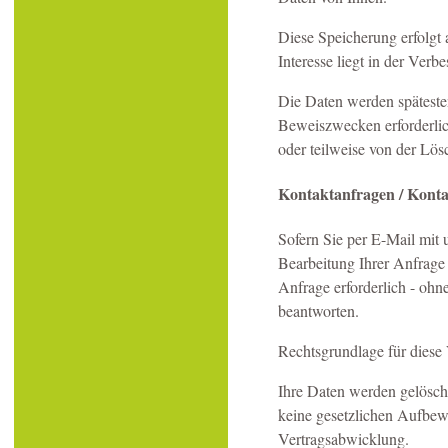
Diese Speicherung erfolgt 
Interesse liegt in der Verbe
Die Daten werden späteste
Beweiszwecken erforderlich
oder teilweise von der L
Kontaktanfragen / Konta
Sofern Sie per E-Mail mit 
Bearbeitung Ihrer Anfrage
Anfrage erforderlich - ohn
beantworten.
Rechtsgrundlage für diese 
Ihre Daten werden gelösch
keine gesetzlichen Aufbew
Vertragsabwicklung.